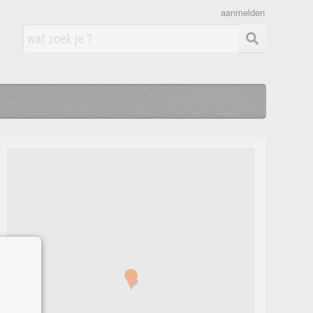
aanmelden